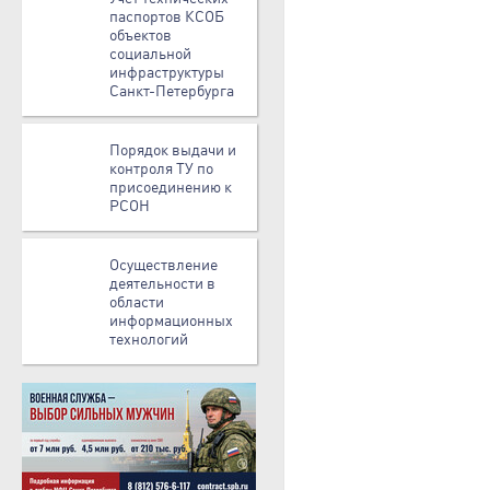
паспортов КСОБ
объектов
социальной
инфраструктуры
Санкт-Петербурга
Порядок выдачи и
контроля ТУ по
присоединению к
РСОН
Осуществление
деятельности в
области
информационных
технологий